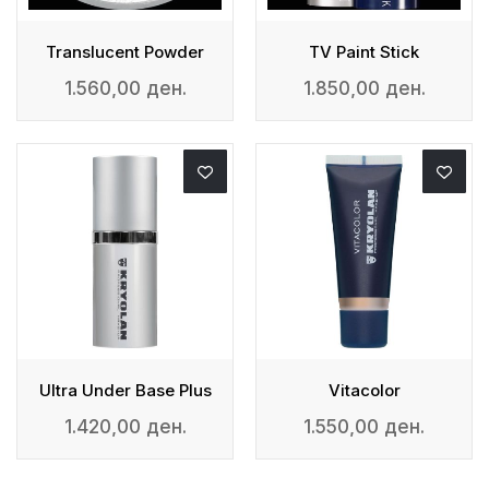
Translucent Powder
TV Paint Stick
1.560,00 ден.
1.850,00 ден.
Ultra Under Base Plus
Vitacolor
1.420,00 ден.
1.550,00 ден.