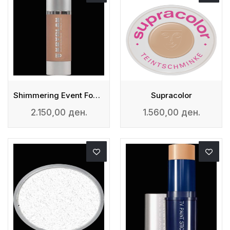
Shimmering Event Foundation
Supracolor
2.150,00 ден.
1.560,00 ден.