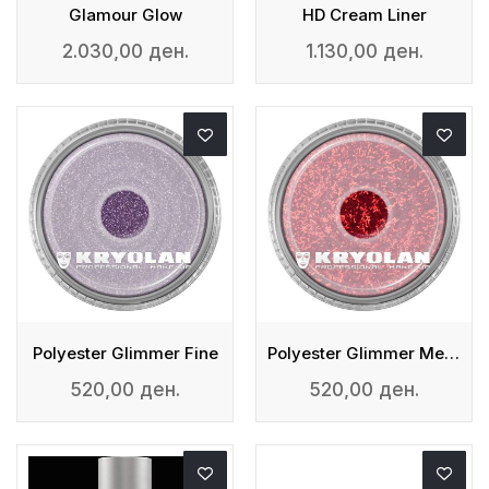
Glamour Glow
HD Cream Liner
2.030,00 ден.
1.130,00 ден.
Polyester Glimmer Fine
Polyester Glimmer Medium
520,00 ден.
520,00 ден.