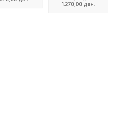
1.270,00 ден.