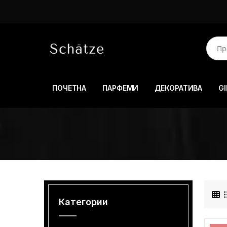
ПОЧЕТНА
ПАРФЕМИ
ДЕКОРАТИВА
GI
Категории