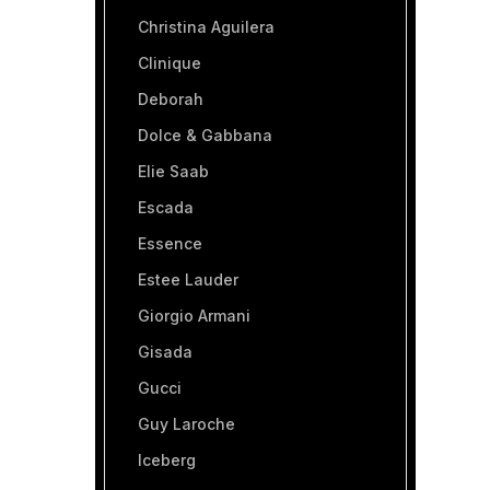
Christina Aguilera
Clinique
Deborah
Dolce & Gabbana
Elie Saab
Escada
Essence
Estee Lauder
Giorgio Armani
Gisada
Gucci
Guy Laroche
Iceberg