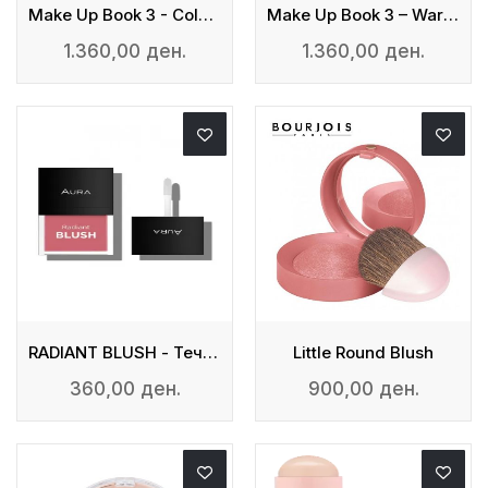
Make Up Book 3 - Cold Tones
Make Up Book 3 – Warm Tones
1.360,00 ден.
1.360,00 ден.
RADIANT BLUSH - Течно Руменило
Little Round Blush
360,00 ден.
900,00 ден.