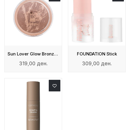
Sun Lover Glow Bronzing Powder
FOUNDATION Stick
319,00 ден.
309,00 ден.