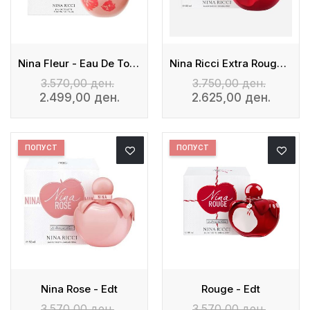
Nina Fleur - Eau De Toilette
Nina Ricci Extra Rouge EDP
3.570,00 ден.
3.750,00 ден.
2.499,00 ден.
2.625,00 ден.
ПОПУСТ
ПОПУСТ
Nina Rose - Edt
Rouge - Edt
3.570,00 ден.
3.570,00 ден.