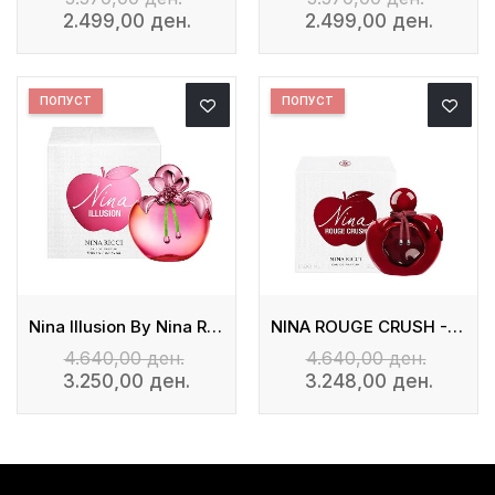
2.499,00 ден.
2.499,00 ден.
ПОПУСТ
ПОПУСТ
Nina Illusion By Nina Ricci
NINA ROUGE CRUSH - Eau De Parfum
4.640,00 ден.
4.640,00 ден.
3.250,00 ден.
3.248,00 ден.