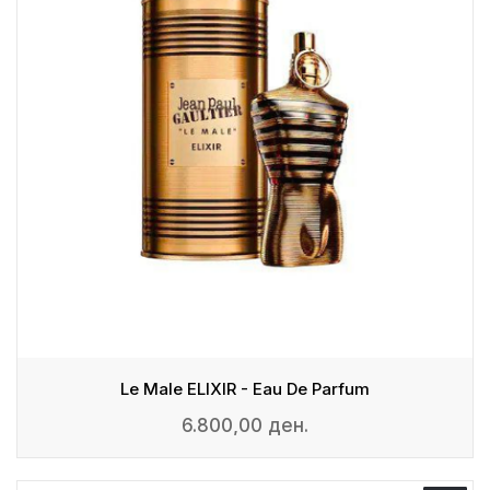
Le Male ELIXIR - Eau De Parfum
6.800,00 ден.