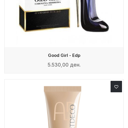
Good Girl - Edp
5.530,00 ден.