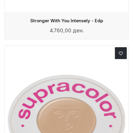
Stronger With You Intensely - Edp
4.760,00 ден.