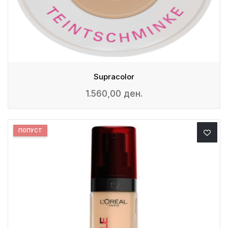
Supracolor
1.560,00 ден.
ПОПУСТ