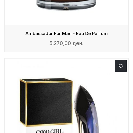
Ambassador For Man - Eau De Parfum
5.270,00 ден.