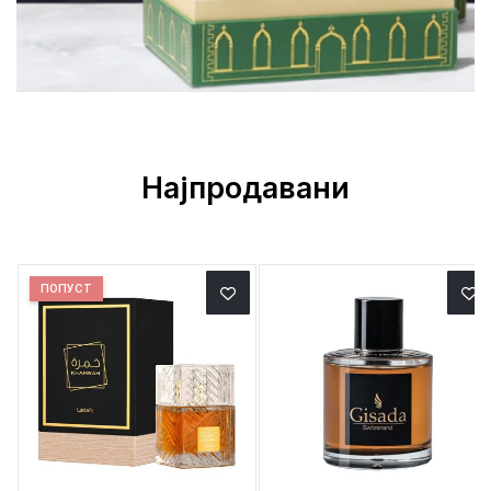
Најпродавани
ПОПУСТ