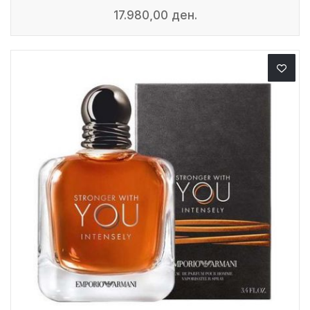
17.980,00 ден.