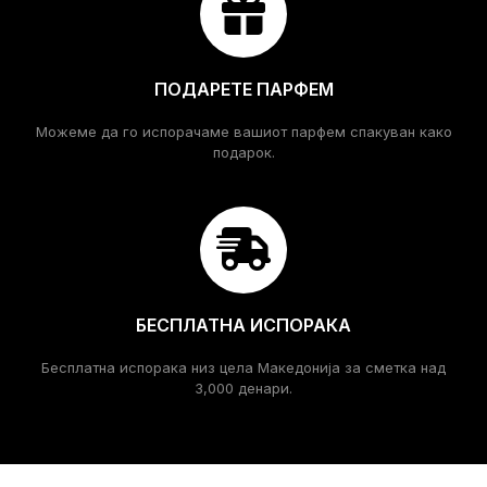
ПОДАРЕТЕ ПАРФЕМ
Можеме да го испорачаме вашиот парфем спакуван како
подарок.
БЕСПЛАТНА ИСПОРАКА
Бесплатна испорака низ цела Македонија за сметка над
3,000 денари.