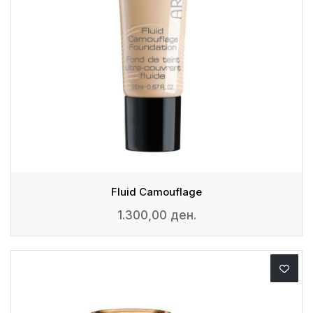
Fluid Camouflage
1.300,00 ден.