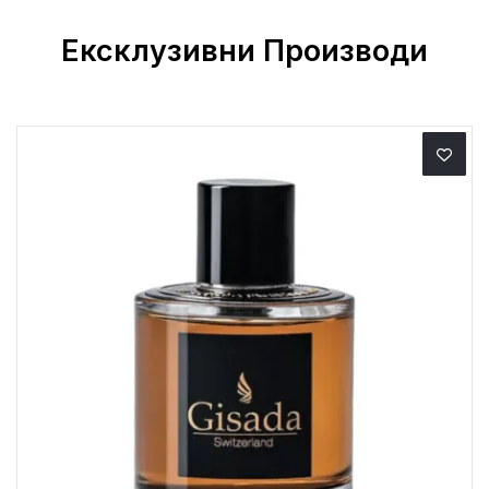
Ексклузивни Производи