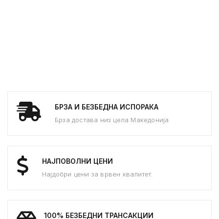
БРЗА И БЕЗБЕДНА ИСПОРАКА
Брза достава низ цела Македонија
НАЈПОВОЛНИ ЦЕНИ
Најдобри цени за врвен квалитет.
100% БЕЗБЕДНИ ТРАНСАКЦИИ