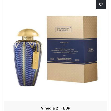
Vinegia 21 - EDP