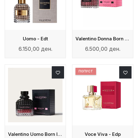
Uomo - Edt
Valentino Donna Born In Roma Intense - EDP
6.150,00 ден.
6.500,00 ден.
ПОПУСТ
Valentino Uomo Born In Roma Intense - Edp
Voce Viva - Edp