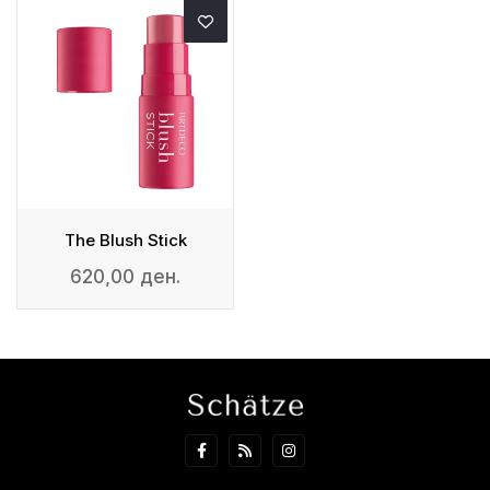
The Blush Stick
620,00 ден.