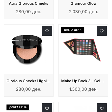
Aura Glorious Cheeks
Glamour Glow
280,00 ден.
2.030,00 ден.
ДОБРА ЦЕНА
Glorious Cheeks Highlighter
Make Up Book 3 - Cold Tones
280,00 ден.
1.360,00 ден.
ДОБРА ЦЕНА