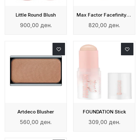
Little Round Blush
Max Factor Facefinity Blush
900,00 ден.
820,00 ден.
Artdeco Blusher
FOUNDATION Stick
560,00 ден.
309,00 ден.