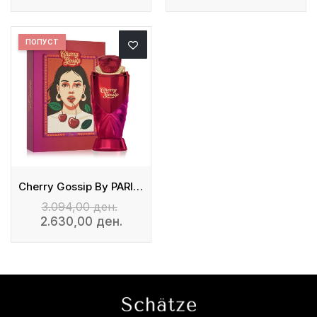
ПОПУСТ
Cherry Gossip By PARIS CORNER
3.094,00 ден.
2.630,00 ден.