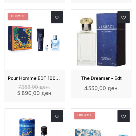
ПОПУСТ
Pour Homme EDT 100ml + Mini 5ml + Shower Gel
The Dreamer - Edt
7.363,00 ден.
4.550,00 ден.
5.890,00 ден.
ПОПУСТ