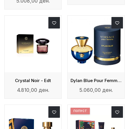
5.008,00 ден.
Crystal Noir - Edt
Dylan Blue Pour Femme - Edp
4.810,00 ден.
5.060,00 ден.
ПОПУСТ