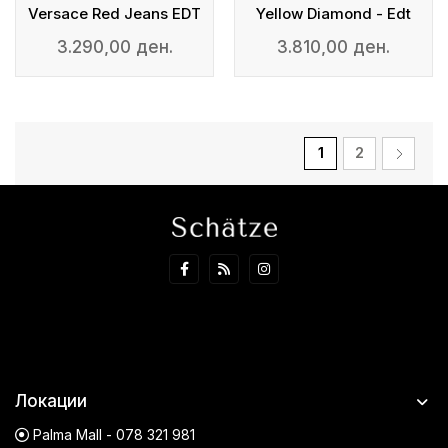
Versace Red Jeans EDT
Yellow Diamond - Edt
3.290,00 ден.
3.810,00 ден.
1
2
Локации
Palma Mall - 078 321 981