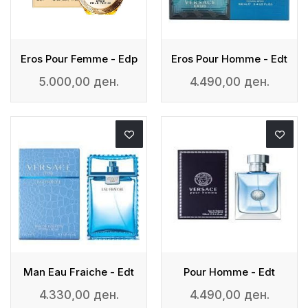
Eros Pour Femme - Edp
Eros Pour Homme - Edt
5.000,00 ден.
4.490,00 ден.
Man Eau Fraiche - Edt
Pour Homme - Edt
4.330,00 ден.
4.490,00 ден.