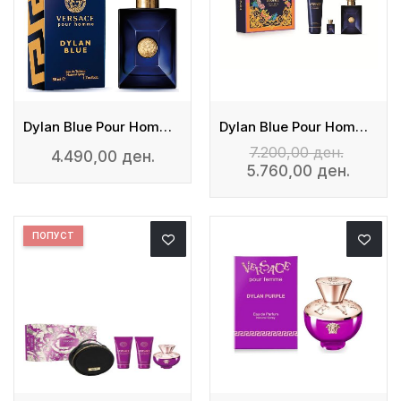
Dylan Blue Pour Homme - Edt
Dylan Blue Pour Homme EDT 100ml + Mini 5ml + Shower Gel
7.200,00 ден.
4.490,00 ден.
5.760,00 ден.
ПОПУСТ