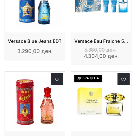
Versace Blue Jeans EDT
Versace Eau Fraiche 50ml + After Shave + Shower Gel
5.380,00 ден.
3.290,00 ден.
4.304,00 ден.
ДОБРА ЦЕНА