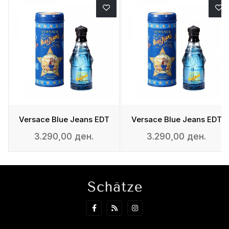
Versace Blue Jeans EDT
Versace Blue Jeans EDT
3.290,00 ден.
3.290,00 ден.