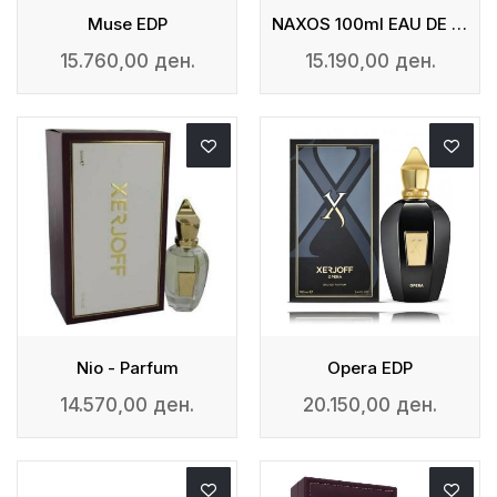
Muse EDP
NAXOS 100ml EAU DE PARFUM
15.760,00 ден.
15.190,00 ден.
Nio - Parfum
Opera EDP
14.570,00 ден.
20.150,00 ден.