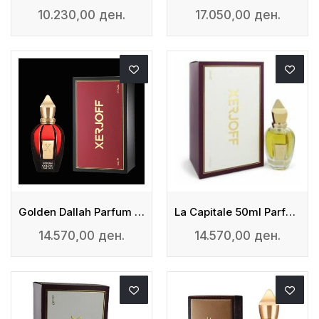
10.230,00 ден.
17.050,00 ден.
Golden Dallah Parfum 50ml
La Capitale 50ml Parfum
14.570,00 ден.
14.570,00 ден.