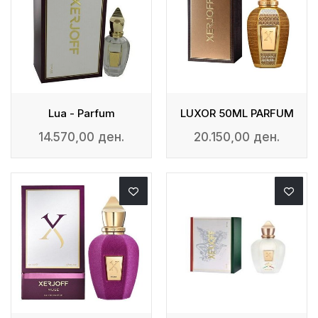
Lua - Parfum
LUXOR 50ML PARFUM
14.570,00 ден.
20.150,00 ден.