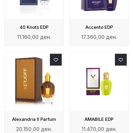
40 Knots EDP
Accento EDP
11.160,00 ден.
17.360,00 ден.
Alexandria II Parfum
AMABILE EDP
20.150,00 ден.
11.470,00 ден.