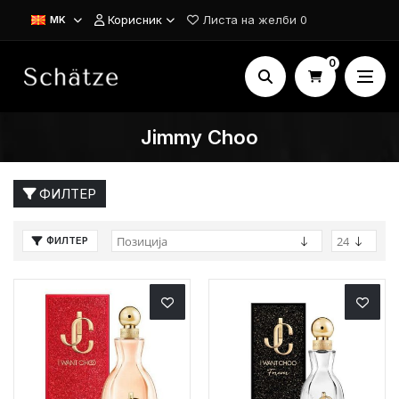
Корисник
Листа на желби
0
MK
0
Jimmy Choo
ФИЛТЕР
ФИЛТЕР