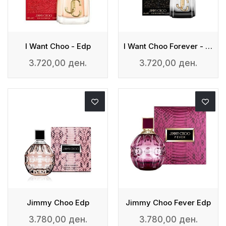
I Want Choo - Edp
I Want Choo Forever - Eau De Parfum
3.720,00 ден.
3.720,00 ден.
Jimmy Choo Edp
Jimmy Choo Fever Edp
3.780,00 ден.
3.780,00 ден.