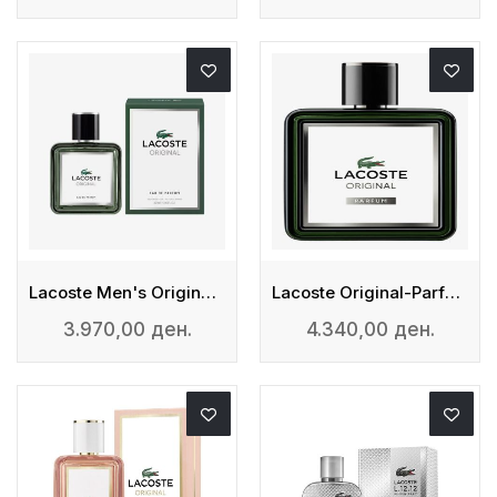
Lacoste Men's Original - Eau De Parfum
Lacoste Original-Parfum
3.970,00 ден.
4.340,00 ден.