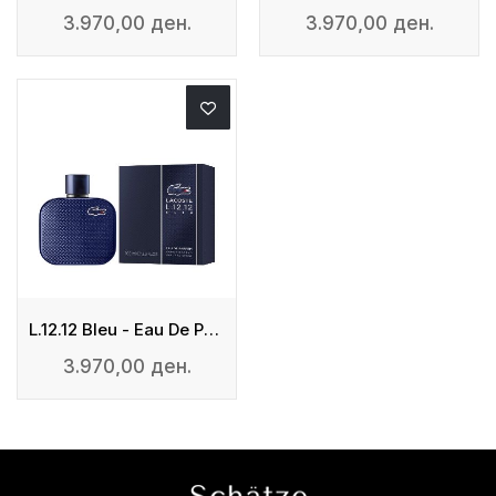
3.970,00 ден.
3.970,00 ден.
L.12.12 Bleu - Eau De Parfum
3.970,00 ден.