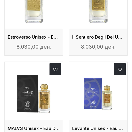
Estroverso Unisex - Eau De Parfum
Il Sentiero Degli Dei Unisex - Eau De Parfum
8.030,00 ден.
8.030,00 ден.
MALVS Unisex - Eau De Parfum
Levante Unisex - Eau De Parfum