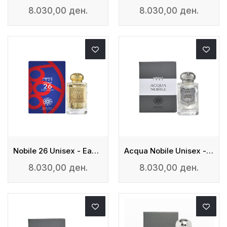
8.030,00 ден.
8.030,00 ден.
Nobile 26 Unisex - Eau De Parfum
Acqua Nobile Unisex - Eau De Parfum
8.030,00 ден.
8.030,00 ден.