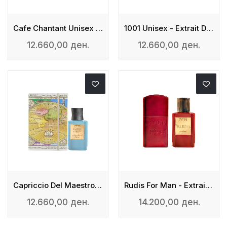
Cafe Chantant Unisex - Extrait De Parfum
1001 Unisex - Extrait De Parfum
12.660,00 ден.
12.660,00 ден.
Capriccio Del Maestro Unisex - Extrait De Parfum
Rudis For Man - Extrait De Parfum
12.660,00 ден.
14.200,00 ден.