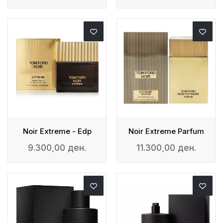
Noir Extreme - Edp
Noir Extreme Parfum
9.300,00 ден.
11.300,00 ден.