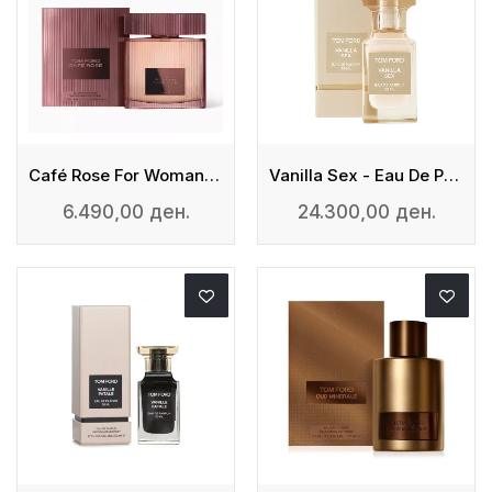
Café Rose For Woman - Eau De Parfum
Vanilla Sex - Eau De Parfum
6.490,00 ден.
24.300,00 ден.