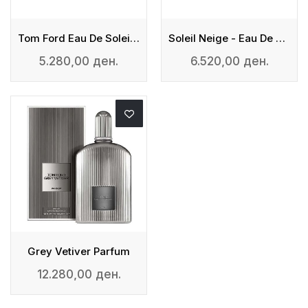
Tom Ford Eau De Soleil Blanc
Soleil Neige - Eau De Parfum
5.280,00 ден.
6.520,00 ден.
Grey Vetiver Parfum
12.280,00 ден.