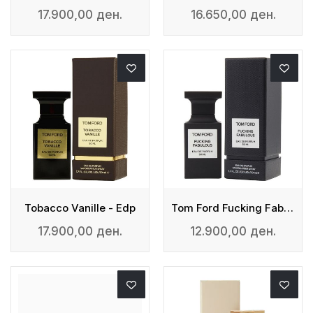
17.900,00 ден.
16.650,00 ден.
Tobacco Vanille - Edp
Tom Ford Fucking Fabulous
17.900,00 ден.
12.900,00 ден.