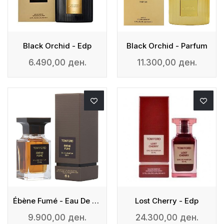
Black Orchid - Edp
Black Orchid - Parfum
6.490,00 ден.
11.300,00 ден.
Ébène Fumé - Eau De Parfum
Lost Cherry - Edp
9.900,00 ден.
24.300,00 ден.