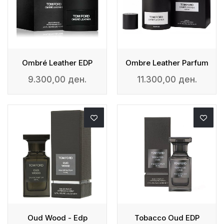
Ombré Leather EDP
Ombre Leather Parfum
9.300,00 ден.
11.300,00 ден.
Oud Wood - Edp
Tobacco Oud EDP