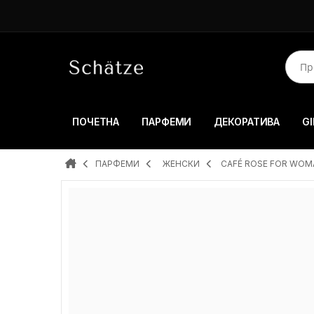
ПОЧЕТНА
ПАРФЕМИ
ДЕКОРАТИВА
GI
ПАРФЕМИ
ЖЕНСКИ
CAFÉ ROSE FOR WOMA