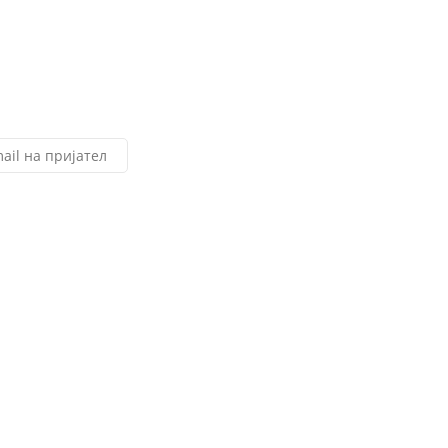
ail на пријател