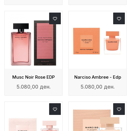
Musc Noir Rose EDP
Narciso Ambree - Edp
5.080,00 ден.
5.080,00 ден.