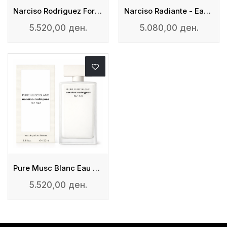
Narciso Rodriguez For Her Intense
Narciso Radiante - Eau De Parfum
5.520,00 ден.
5.080,00 ден.
Pure Musc Blanc Eau De Parfum Intense
5.520,00 ден.