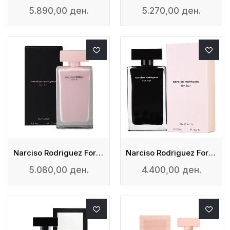
5.890,00 ден.
5.270,00 ден.
Narciso Rodriguez For Her - Edp
Narciso Rodriguez For Her - Edt
5.080,00 ден.
4.400,00 ден.