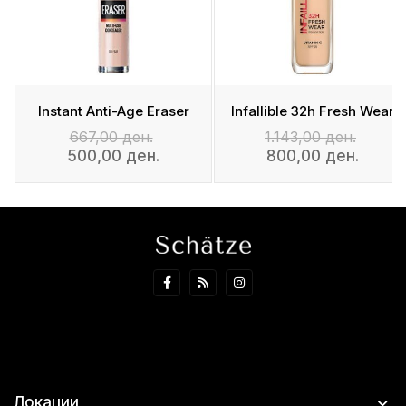
Instant Anti-Age Eraser
Infallible 32h Fresh Wear
667,00 ден.
1.143,00 ден.
500,00 ден.
800,00 ден.
Локации