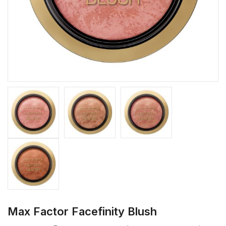
Max Factor Facefinity Blush