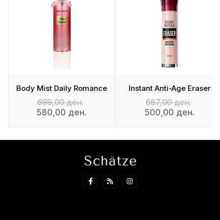
Body Mist Daily Romance
Instant Anti-Age Eraser
699,00 ден.
667,00 ден.
580,00 ден.
500,00 ден.