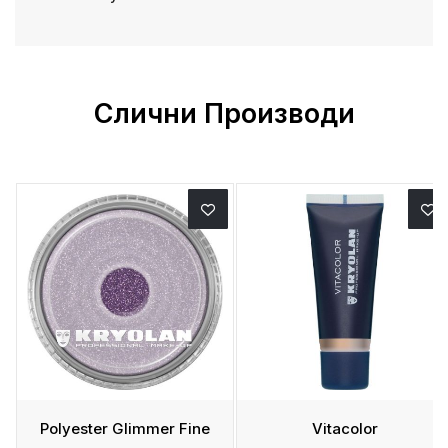
Слични Производи
Polyester Glimmer Fine
Vitacolor