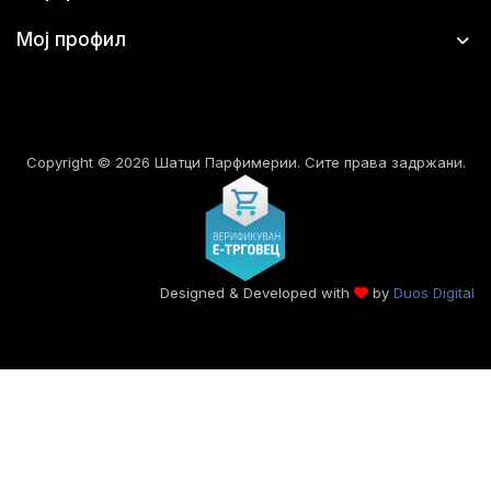
Мој профил
Copyright © 2026 Шатци Парфимерии. Сите права задржани.
Designed & Developed with
by
Duos Digital