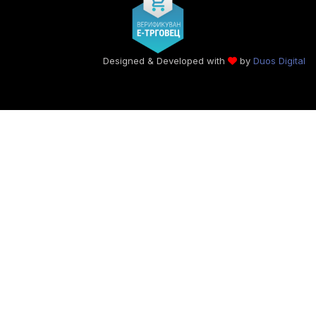
Designed & Developed with
by
Duos Digital