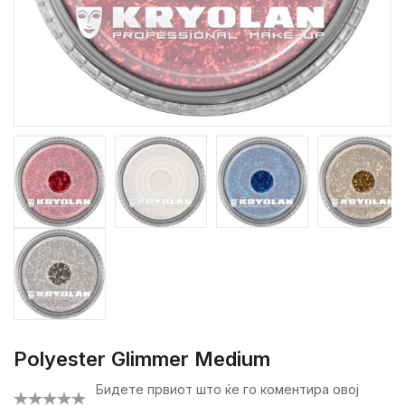
Polyester Glimmer Medium
Бидете првиот што ќе го коментира овој