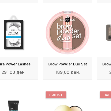
ura Power Lashes
Brow Powder Duo Set
291,00 ден.
189,00 ден.
ПОПУСТ
ПОП