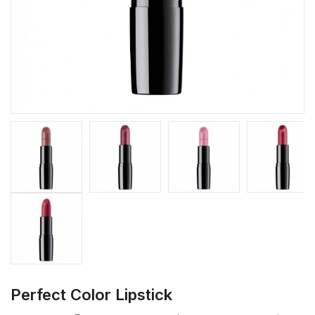
Perfect Color Lipstick