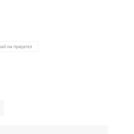
ail на пријател