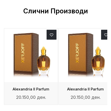
Слични Производи
Alexandria II Parfum
Alexandria II Parfum
20.150,00 ден.
20.150,00 ден.