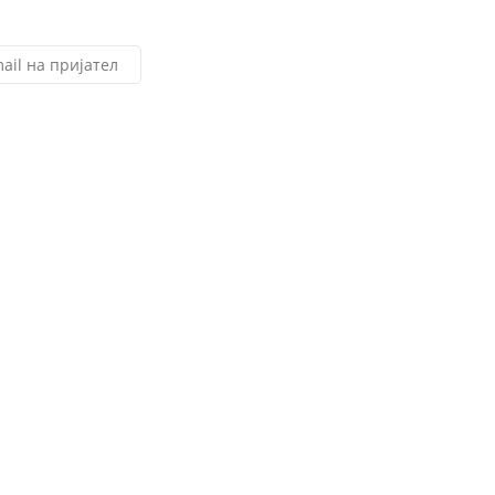
ail на пријател