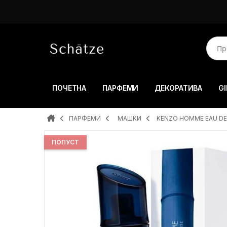
ПОЧЕТНА
ПАРФЕМИ
ДЕКОРАТИВА
GI
ПАРФЕМИ
MAШКИ
KENZO HOMME EAU DE
ПОПУСТ