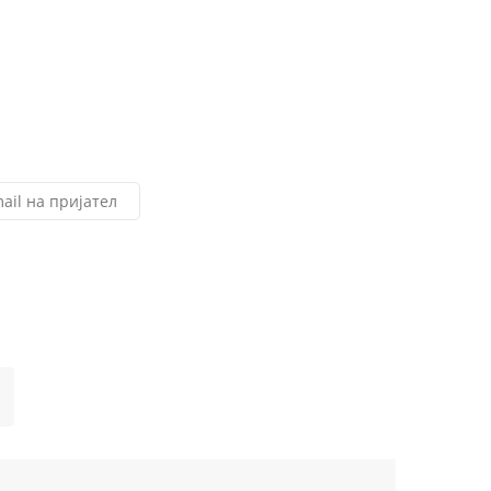
ail на пријател