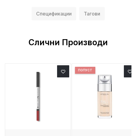
Спецификации
Тагови
Слични Производи
ПОПУСТ