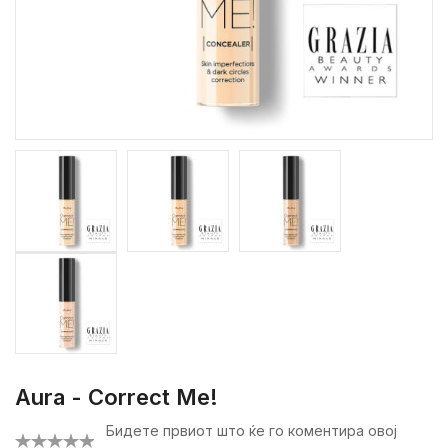
Aura - Correct Me!
Бидете првиот што ќе го коментира овој