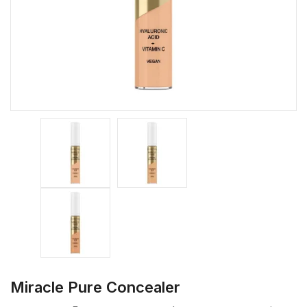
Miracle Pure Concealer