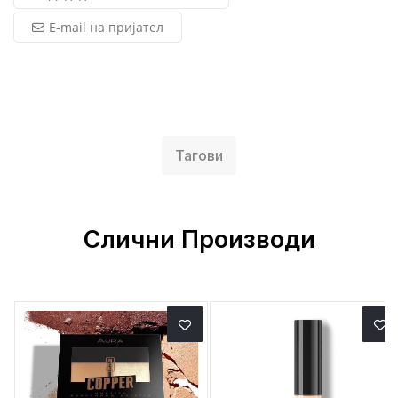
E-mail на пријател
Тагови
Слични Производи