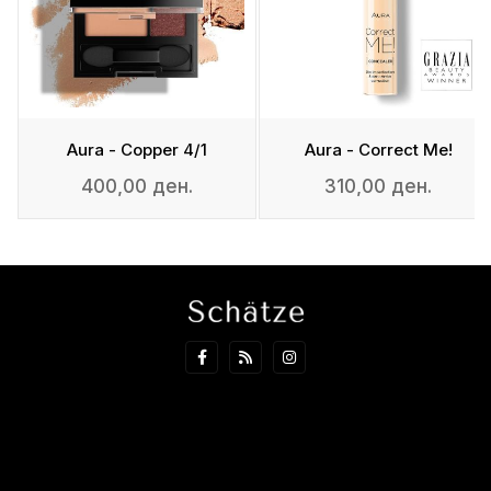
Aura - Copper 4/1
Aura - Correct Me!
400,00 ден.
310,00 ден.