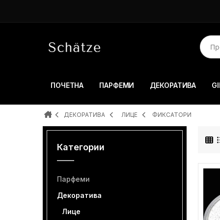
ПОЧЕТНА
ПАРФЕМИ
ДЕКОРАТИВА
GI
ДЕКОРАТИВА
ЛИЦЕ
ФИКСАТОРИ
Категории
Парфеми
Декоратива
Лице