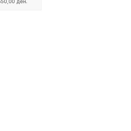
550,00 ден.