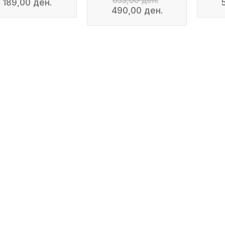
653,00 ден.
189,00 ден.
490,00 ден.