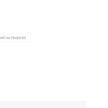
ail на пријател