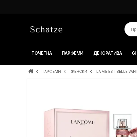
ПОЧЕТНА
ПАРФЕМИ
ДЕКОРАТИВА
GI
ПАРФЕМИ
ЖЕНСКИ
LA VIE EST BELLE VAN