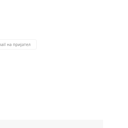
ail на пријател