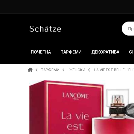
ПОЧЕТНА
ПАРФЕМИ
ДЕКОРАТИВА
GI
ПАРФЕМИ
ЖЕНСКИ
LA VIE EST BELLE L'EL