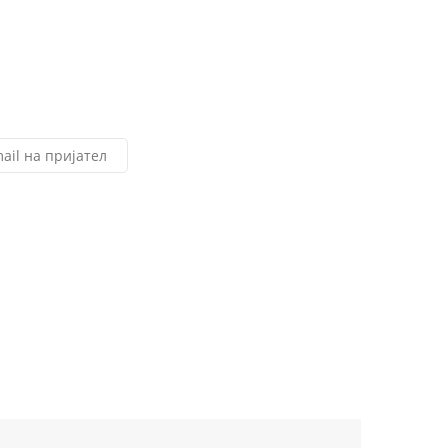
ail на пријател