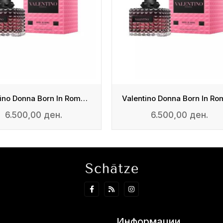
Valentino Donna Born In Roma Intense - EDP
6.500,00 ден.
6.500,00 ден.
Информации