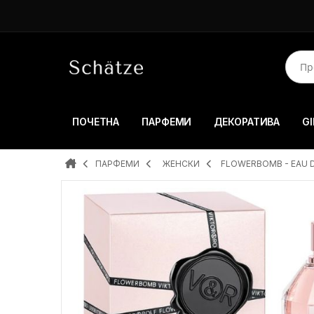
ПОЧЕТНА
ПАРФЕМИ
ДЕКОРАТИВА
GI
ПАРФЕМИ
ЖЕНСКИ
FLOWERBOMB - EAU 