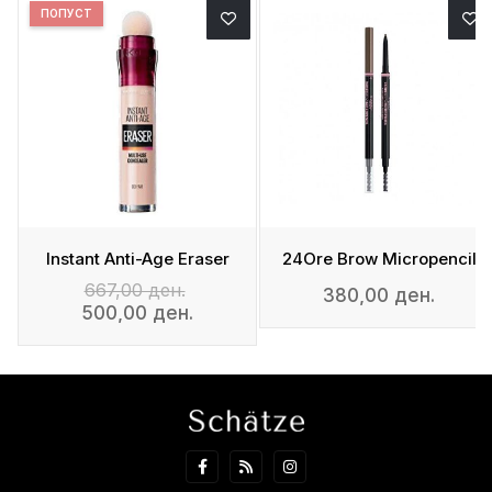
ПОПУСТ
Instant Anti-Age Eraser
24Ore Brow Micropencil
667,00 ден.
380,00 ден.
500,00 ден.