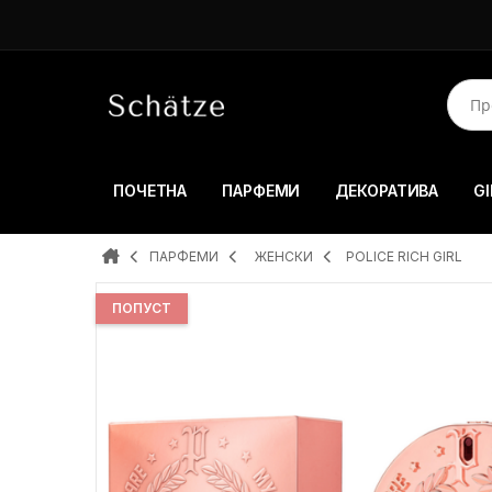
ПОЧЕТНА
ПАРФЕМИ
ДЕКОРАТИВА
GI
ПАРФЕМИ
ЖЕНСКИ
POLICE RICH GIRL
ПОПУСТ