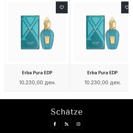
Erba Pura EDP
Erba Pura EDP
10.230,00 ден.
10.230,00 ден.