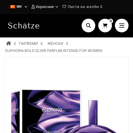
Корисник
Листа на желби
0
MK
0
ПАРФЕМИ
ЖЕНСКИ
EUPHORIA BOLD ELIXIR PARFUM INTENSE FOR WOMEN