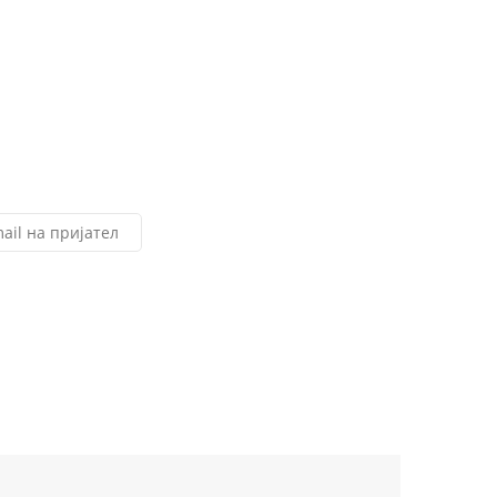
ail на пријател