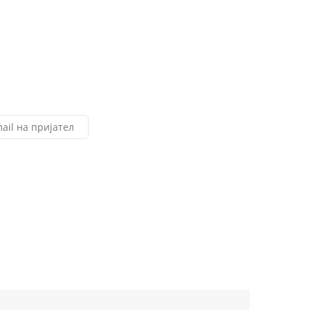
ail на пријател