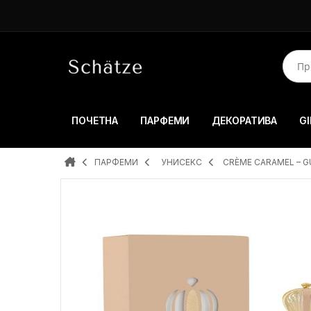
ПОЧЕТНА
ПАРФЕМИ
ДЕКОРАТИВА
GI
ПАРФЕМИ
УНИСЕКС
CRÈME CARAMEL – G