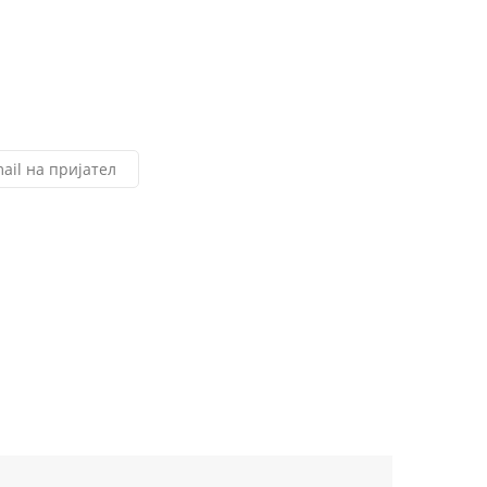
ail на пријател