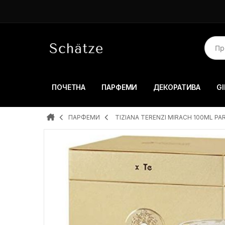
ПОЧЕТНА
ПАРФЕМИ
ДЕКОРАТИВА
GI
ПАРФЕМИ
TIZIANA TERENZI MIRACH 100ML P