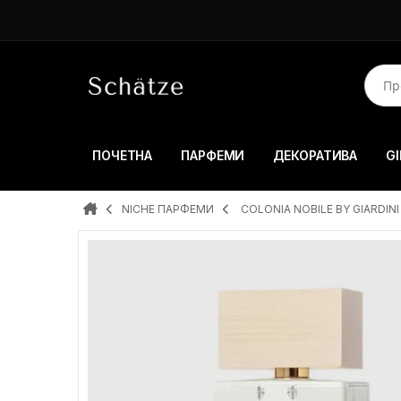
ПОЧЕТНА
ПАРФЕМИ
ДЕКОРАТИВА
GI
NICHE ПАРФЕМИ
COLONIA NOBILE BY GIARDINI