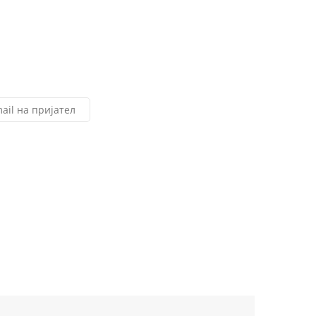
ail на пријател