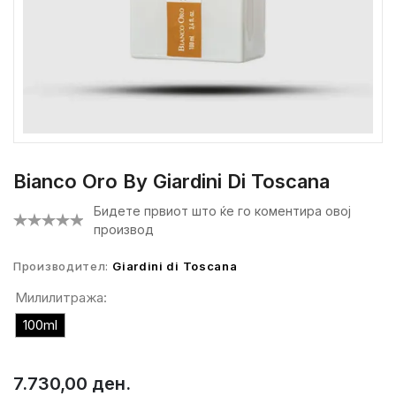
Bianco Oro By Giardini Di Toscana
Бидете првиот што ќе го коментира овој
производ
Производител:
Giardini di Toscana
Милилитража:
100ml
7.730,00 ден.