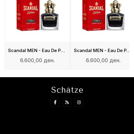
Scandal MEN - Eau De Parfum INTENSE
Scandal MEN - Eau De Parfum INTENSE
6.600,00 ден.
6.600,00 ден.