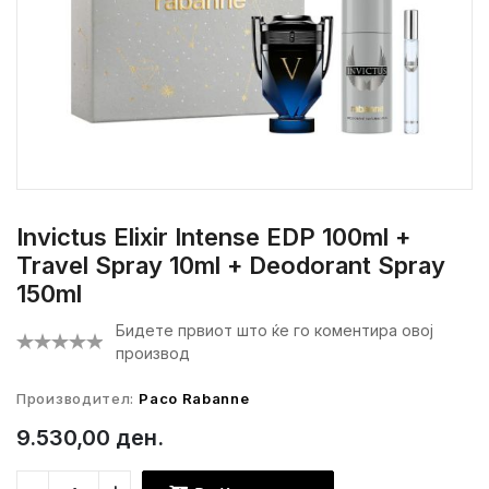
Invictus Elixir Intense EDP 100ml +
Travel Spray 10ml + Deodorant Spray
150ml
Бидете првиот што ќе го коментира овој
производ
Производител:
Paco Rabanne
9.530,00 ден.