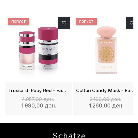
ПОПУСТ
ПОПУСТ
Trussardi Ruby Red - Eau De Parfum
Cotton Candy Musk - Eau De Parfum
4.057,00 ден.
2.100,00 ден.
1.990,00 ден.
1.260,00 ден.